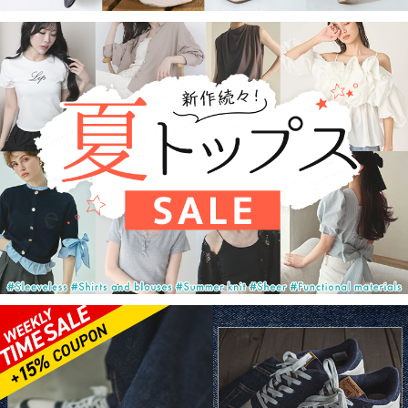
注目のキャンペーン