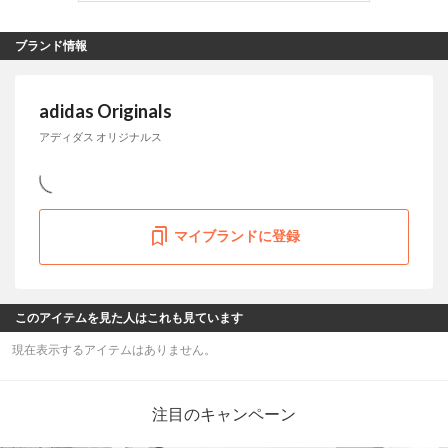
ブランド情報
adidas Originals
アディダス オリジナルス
マイブランドに登録
このアイテムを見た人はこれも見ています
現在表示するアイテムはありません。
注目のキャンペーン