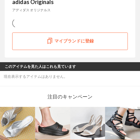
adidas Originals
アディダス オリジナルス
マイブランドに登録
このアイテムを見た人はこれも見ています
現在表示するアイテムはありません。
注目のキャンペーン