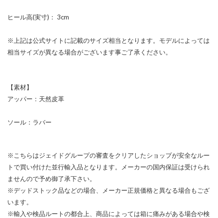
ヒール高(実寸)： 3cm
※上記は公式サイトに記載のサイズ相当となります。モデルによっては
相当サイズが異なる場合がございます事ご了承ください。
【素材】
アッパー：天然皮革
ソール：ラバー
※こちらはジェイドグループの審査をクリアしたショップが安全なルー
トで買い付けた並行輸入品となります。メーカーの国内保証は受けられ
ませんので予め御了承下さい。
※デッドストック品などの場合、メーカー正規価格と異なる場合もござ
います。
※輸入や検品ルートの都合上、商品によっては箱に痛みがある場合や検