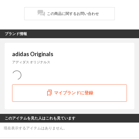
この商品に関するお問い合わせ
ブランド情報
adidas Originals
アディダス オリジナルス
マイブランドに登録
このアイテムを見た人はこれも見ています
現在表示するアイテムはありません。