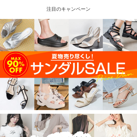
注目のキャンペーン