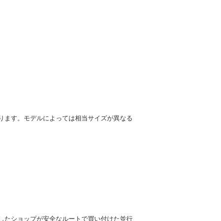
ります。モデルによっては相当サイズが異なる
したショップが安全なルートで買い付けた並行