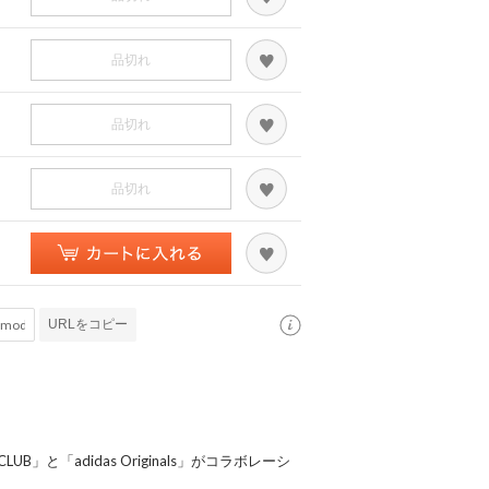
品切れ
品切れ
品切れ
URLをコピー
」と「adidas Originals」がコラボレーシ