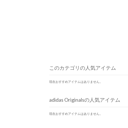
このカテゴリの人気アイテム
現在おすすめアイテムはありません。
adidas Originalsの人気アイテム
現在おすすめアイテムはありません。