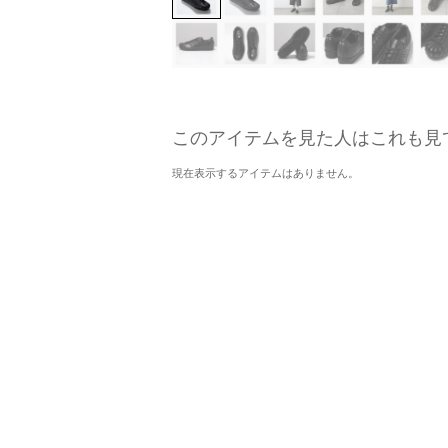
このアイテムを見た人はこれも見
現在表示するアイテムはありません。