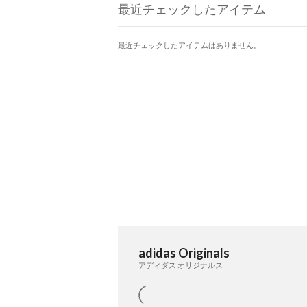
最近チェックしたアイテム
最近チェックしたアイテムはありません。
adidas Originals
アディダス オリジナルス