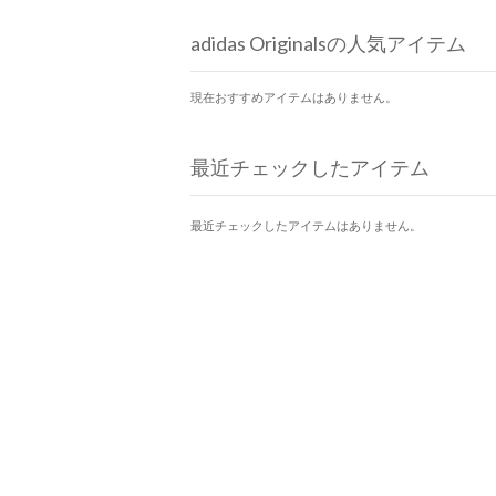
adidas Originalsの人気アイテム
現在おすすめアイテムはありません。
最近チェックしたアイテム
最近チェックしたアイテムはありません。