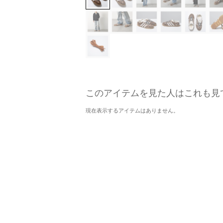
このアイテムを見た人はこれも見
現在表示するアイテムはありません。