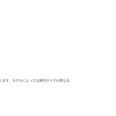
ります。モデルによっては相当サイズが異なる