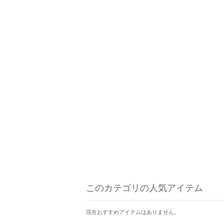
このカテゴリの人気アイテム
現在おすすめアイテムはありません。