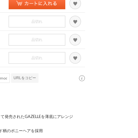
品切れ
品切れ
品切れ
URLをコピー
て発売されたGAZELLEを薄底にアレンジ
ド柄のポニーヘアを採用