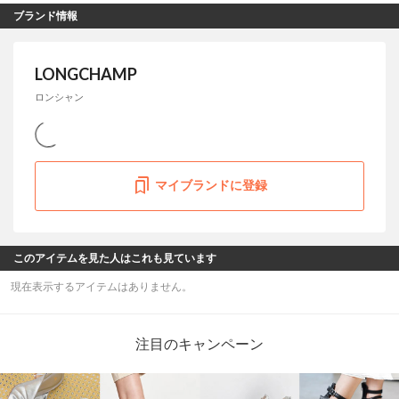
ブランド情報
LONGCHAMP
ロンシャン
マイブランドに登録
このアイテムを見た人はこれも見ています
現在表示するアイテムはありません。
注目のキャンペーン