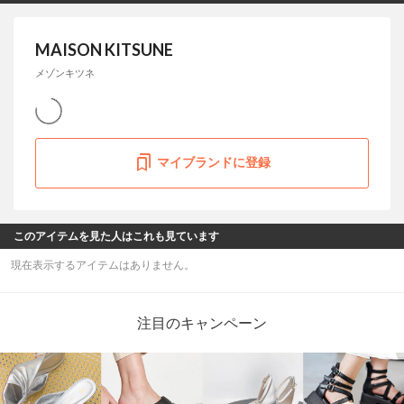
MAISON KITSUNE
メゾンキツネ
マイブランドに登録
このアイテムを見た人はこれも見ています
現在表示するアイテムはありません。
注目のキャンペーン