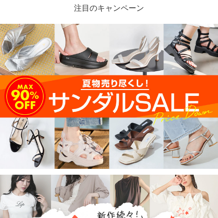
注目のキャンペーン