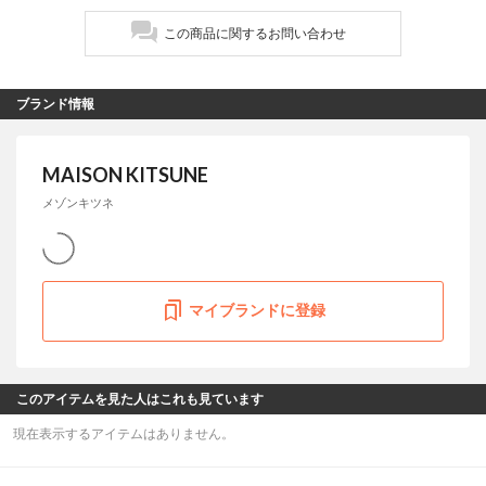
この商品に関するお問い合わせ
ブランド情報
MAISON KITSUNE
メゾンキツネ
マイブランドに登録
このアイテムを見た人はこれも見ています
現在表示するアイテムはありません。