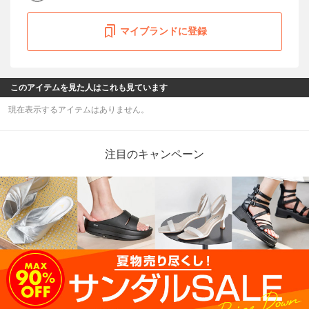
マイブランドに登録
このアイテムを見た人はこれも見ています
現在表示するアイテムはありません。
注目のキャンペーン