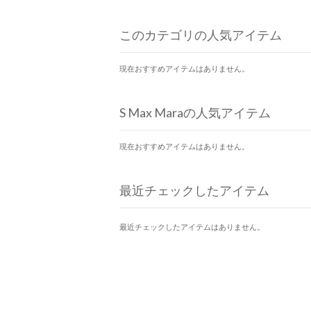
このカテゴリの人気アイテム
現在おすすめアイテムはありません。
S Max Maraの人気アイテム
現在おすすめアイテムはありません。
最近チェックしたアイテム
最近チェックしたアイテムはありません。