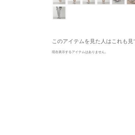
このアイテムを見た人はこれも見
現在表示するアイテムはありません。