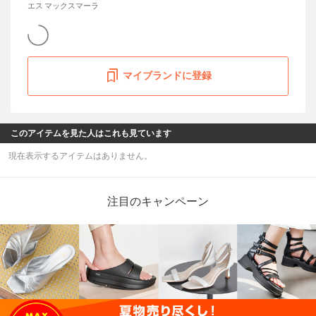
エス マックスマーラ
マイブランドに登録
このアイテムを見た人はこれも見ています
現在表示するアイテムはありません。
注目のキャンペーン