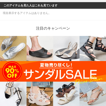
このアイテムを見た人はこれも見ています
現在表示するアイテムはありません。
注目のキャンペーン