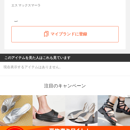
エス マックスマーラ
マイブランドに登録
このアイテムを見た人はこれも見ています
現在表示するアイテムはありません。
注目のキャンペーン