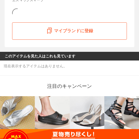
マイブランドに登録
このアイテムを見た人はこれも見ています
現在表示するアイテムはありません。
注目のキャンペーン