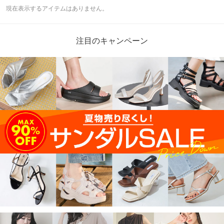
現在表示するアイテムはありません。
注目のキャンペーン