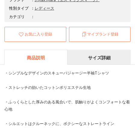
性別タイプ
：
レディース
カテゴリ
：
お気に入り登録
マイブランド登録
商品説明
サイズ詳細
・シンプルなデザインのスキューバジャージー半袖Tシャツ
・ストレッチの効いたコットンポリエステル生地
・ふっくらとした厚みのある風合いで、肌触りがよくコンフォートな着
心地
・シルエットはクルーネックに、ボクシーなストレートライン