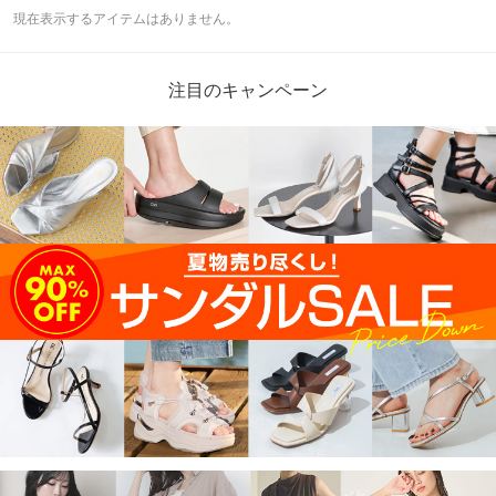
現在表示するアイテムはありません。
注目のキャンペーン