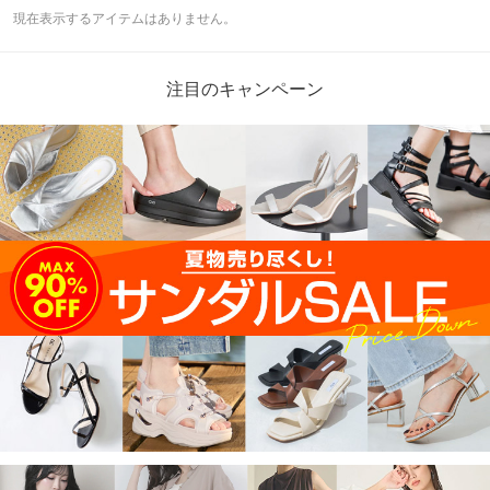
現在表示するアイテムはありません。
注目のキャンペーン