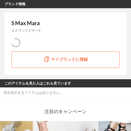
ブランド情報
S Max Mara
エス マックスマーラ
マイブランドに登録
このアイテムを見た人はこれも見ています
現在表示するアイテムはありません。
注目のキャンペーン