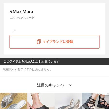
S Max Mara
エス マックスマーラ
マイブランドに登録
このアイテムを見た人はこれも見ています
現在表示するアイテムはありません。
注目のキャンペーン