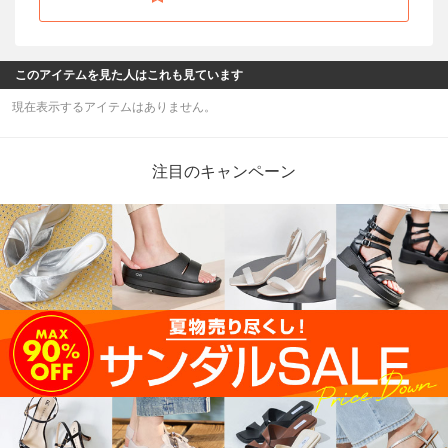
このアイテムを見た人はこれも見ています
現在表示するアイテムはありません。
注目のキャンペーン