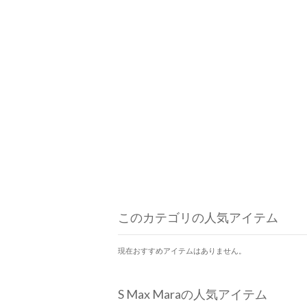
このカテゴリの人気アイテム
現在おすすめアイテムはありません。
S Max Maraの人気アイテム