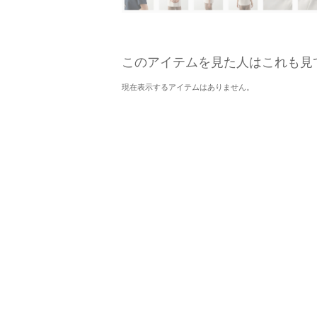
このアイテムを見た人はこれも見
現在表示するアイテムはありません。