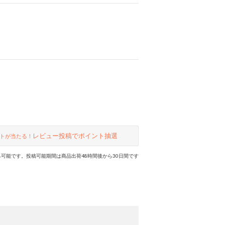
レビュー投稿でポイント抽選
トが当たる！
可能です。投稿可能期間は商品出荷48時間後から30日間です