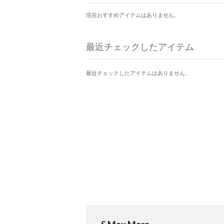
現在おすすめアイテムはありません。
最近チェックしたアイテム
最近チェックしたアイテムはありません。