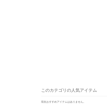
このカテゴリの人気アイテム
現在おすすめアイテムはありません。