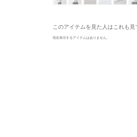
このアイテムを見た人はこれも見
現在表示するアイテムはありません。