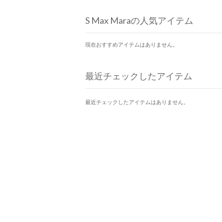
S Max Maraの人気アイテム
現在おすすめアイテムはありません。
最近チェックしたアイテム
最近チェックしたアイテムはありません。