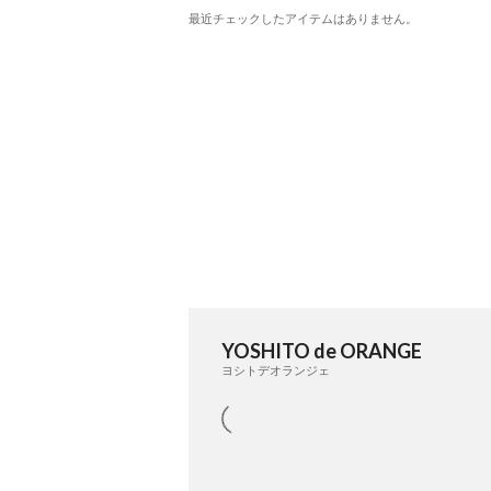
最近チェックしたアイテムはありません。
YOSHITO de ORANGE
ヨシトデオランジェ