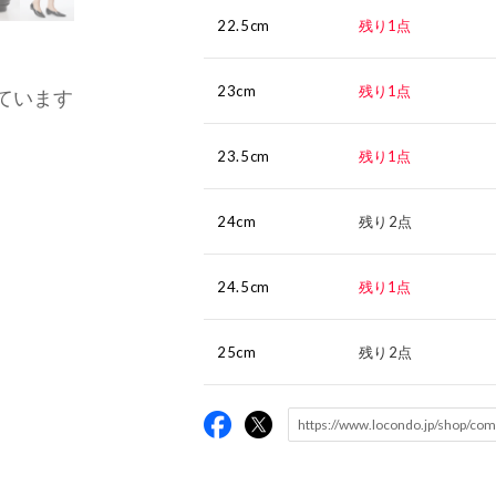
22.5cm
残り1点
23cm
残り1点
ています
23.5cm
残り1点
24cm
残り2点
24.5cm
残り1点
25cm
残り2点