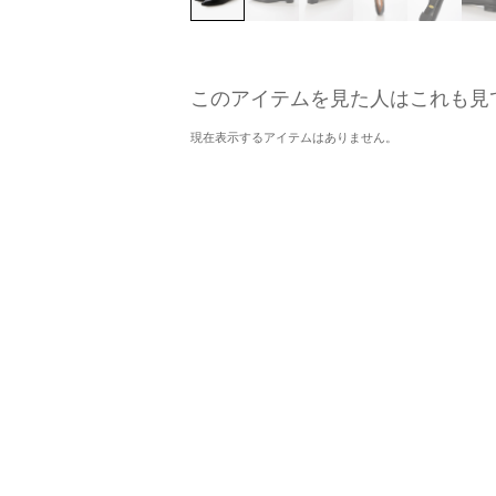
このアイテムを見た人はこれも見
現在表示するアイテムはありません。