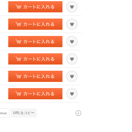
URLをコピー