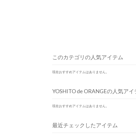
このカテゴリの人気アイテム
現在おすすめアイテムはありません。
YOSHITO de ORANGEの人気ア
現在おすすめアイテムはありません。
最近チェックしたアイテム