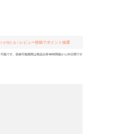
レビュー投稿でポイント抽選
トが当たる！
可能です。投稿可能期間は商品出荷48時間後から30日間です