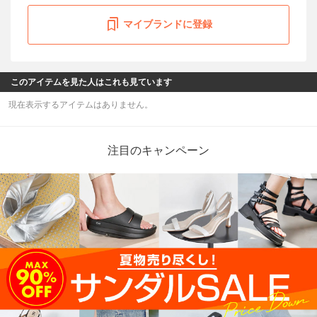
マイブランドに登録
このアイテムを見た人はこれも見ています
現在表示するアイテムはありません。
注目のキャンペーン