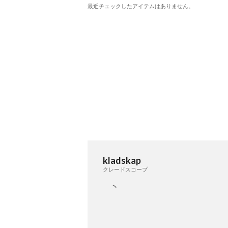
最近チェックしたアイテムはありません。
kladskap
クレードスコープ