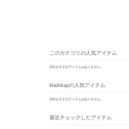
このカテゴリの人気アイテム
現在おすすめアイテムはありません。
kladskapの人気アイテム
現在おすすめアイテムはありません。
最近チェックしたアイテム