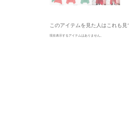
このアイテムを見た人はこれも見
現在表示するアイテムはありません。