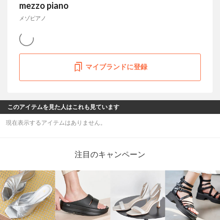
mezzo piano
メゾピアノ
マイブランドに登録
このアイテムを見た人はこれも見ています
現在表示するアイテムはありません。
注目のキャンペーン