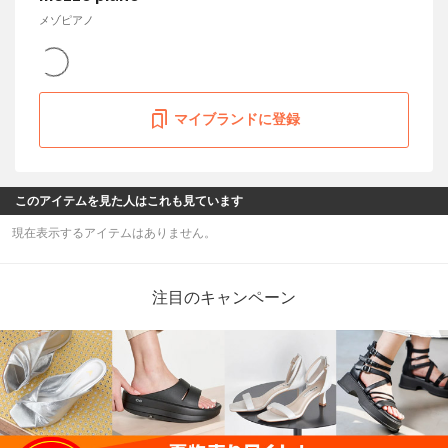
メゾピアノ
マイブランドに登録
このアイテムを見た人はこれも見ています
現在表示するアイテムはありません。
注目のキャンペーン