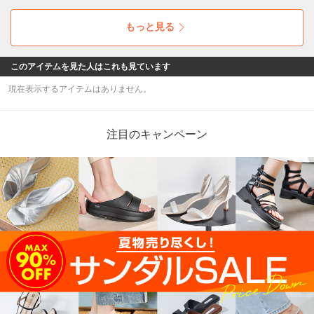
ックしてみてください☆彡
もっと見る
このアイテムを見た人はこれも見ています
現在表示するアイテムはありません。
注目のキャンペーン