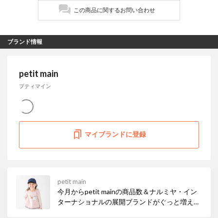
この商品に関するお問い合わせ
ブランド情報
petit main
プティマイン
マイブランドに登録
petit main
今月からpetit mainの商品数＆ナルミヤ・イン
ターナショナルの展開ブランドがぐっと増えま
した！ お得なセールも開催中なので、ぜひチェ