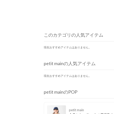
このカテゴリの人気アイテム
現在おすすめアイテムはありません。
petit mainの人気アイテム
現在おすすめアイテムはありません。
petit mainのPOP
petit main