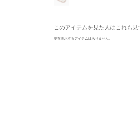
このアイテムを見た人はこれも見
現在表示するアイテムはありません。