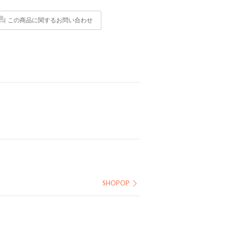
この商品に関するお問い合わせ
SHOPOP