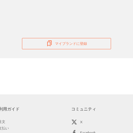
マイブランドに登録
利用ガイド
コミュニティ
注文
X
支払い
Facebook