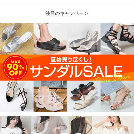
注目のキャンペーン