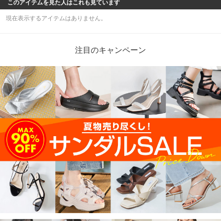
このアイテムを見た人はこれも見ています
現在表示するアイテムはありません。
注目のキャンペーン