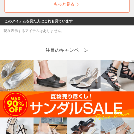
もっと見る
このアイテムを見た人はこれも見ています
現在表示するアイテムはありません。
注目のキャンペーン