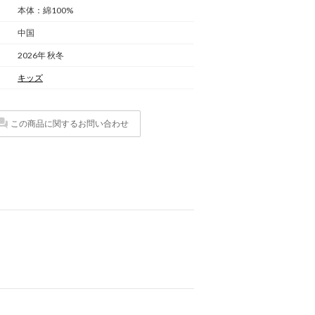
本体：綿100%
中国
2026年 秋冬
キッズ
この商品に関するお問い合わせ