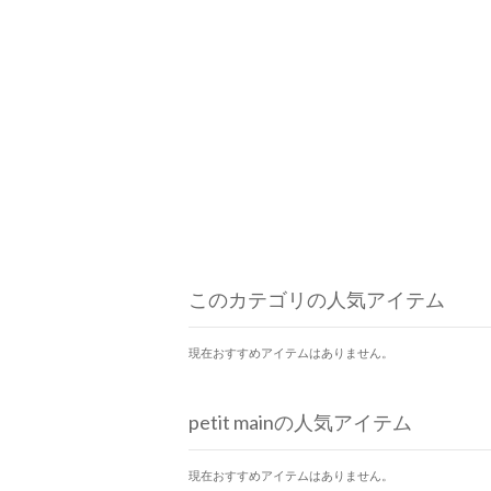
このカテゴリの人気アイテム
現在おすすめアイテムはありません。
petit mainの人気アイテム
現在おすすめアイテムはありません。