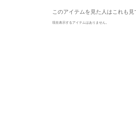
このアイテムを見た人はこれも見
現在表示するアイテムはありません。