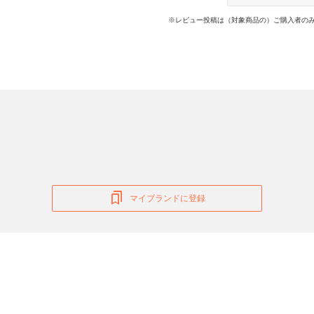
※レビュー投稿は（対象商品の）ご購入者のみ
マイブランドに登録