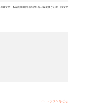
可能です。投稿可能期間は商品出荷48時間後から30日間です