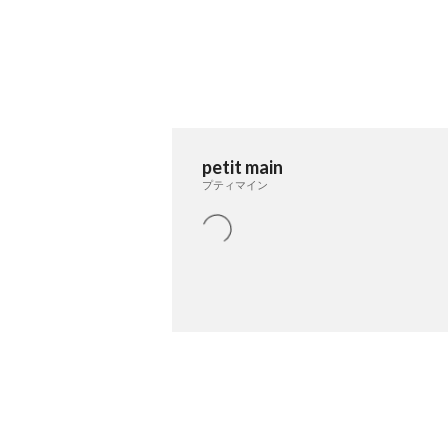
petit main
プティマイン