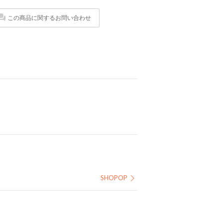
この商品に関するお問い合わせ
SHOPOP