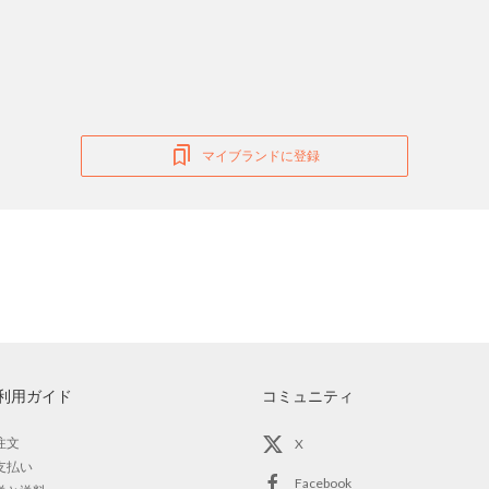
マイブランドに登録
利用ガイド
コミュニティ
注文
X
支払い
Facebook