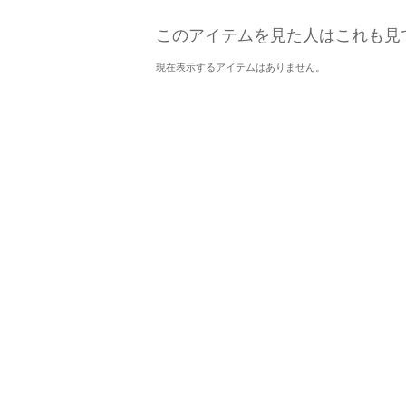
このアイテムを見た人はこれも見
現在表示するアイテムはありません。