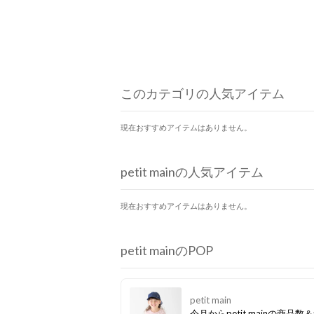
このカテゴリの人気アイテム
現在おすすめアイテムはありません。
petit mainの人気アイテム
現在おすすめアイテムはありません。
petit mainのPOP
petit main
今月からpetit mainの商品数