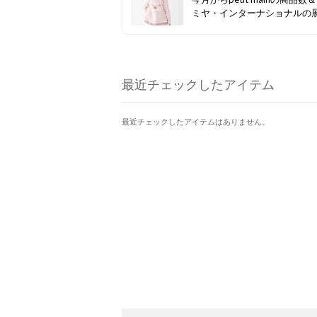
ミヤ・インターナショナルの
ランドがぐっと増えました！ 
セールも開催中なので、ぜひ
クしてみてください☆彡
最近チェックしたアイテム
最近チェックしたアイテムはありません。