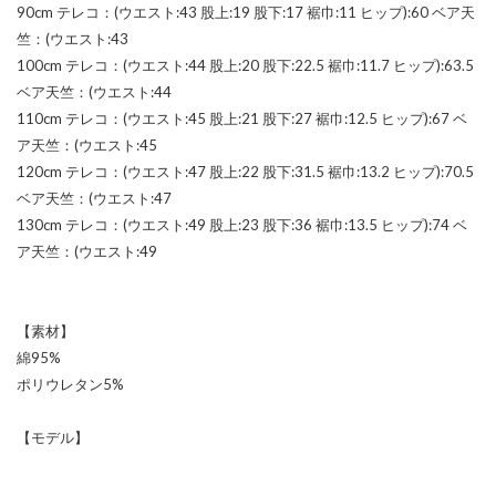
90cm テレコ：(ウエスト:43 股上:19 股下:17 裾巾:11 ヒップ):60 ベア天
竺：(ウエスト:43
100cm テレコ：(ウエスト:44 股上:20 股下:22.5 裾巾:11.7 ヒップ):63.5
ベア天竺：(ウエスト:44
110cm テレコ：(ウエスト:45 股上:21 股下:27 裾巾:12.5 ヒップ):67 ベ
ア天竺：(ウエスト:45
120cm テレコ：(ウエスト:47 股上:22 股下:31.5 裾巾:13.2 ヒップ):70.5
ベア天竺：(ウエスト:47
130cm テレコ：(ウエスト:49 股上:23 股下:36 裾巾:13.5 ヒップ):74 ベ
ア天竺：(ウエスト:49
【素材】
綿95%
ポリウレタン5%
【モデル】