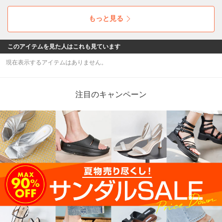
ックしてみてください☆彡
もっと見る
このアイテムを見た人はこれも見ています
現在表示するアイテムはありません。
注目のキャンペーン