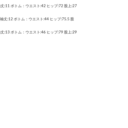
袖丈:11 ボトム：ウエスト:42 ヒップ:72 股上:27
8 袖丈:12 ボトム：ウエスト:44 ヒップ:75.5 股
袖丈:13 ボトム：ウエスト:46 ヒップ:79 股上:29