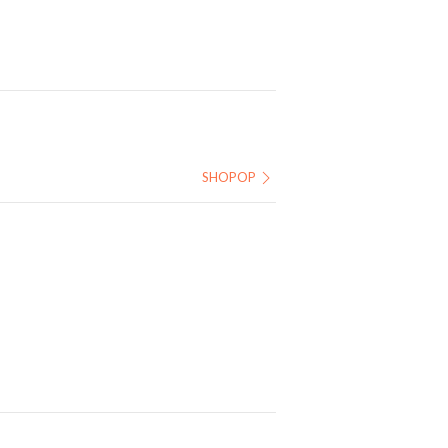
SHOPOP