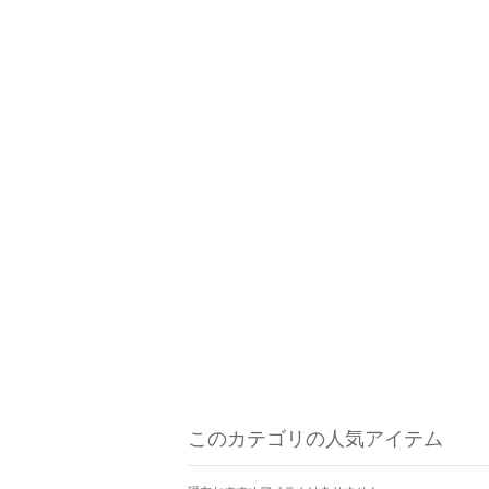
このカテゴリの人気アイテム