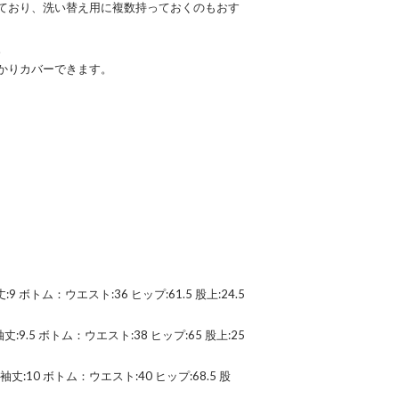
ており、洗い替え用に複数持っておくのもおす
。
かりカバーできます。
丈:9 ボトム：ウエスト:36 ヒップ:61.5 股上:24.5
 袖丈:9.5 ボトム：ウエスト:38 ヒップ:65 股上:25
4 袖丈:10 ボトム：ウエスト:40 ヒップ:68.5 股