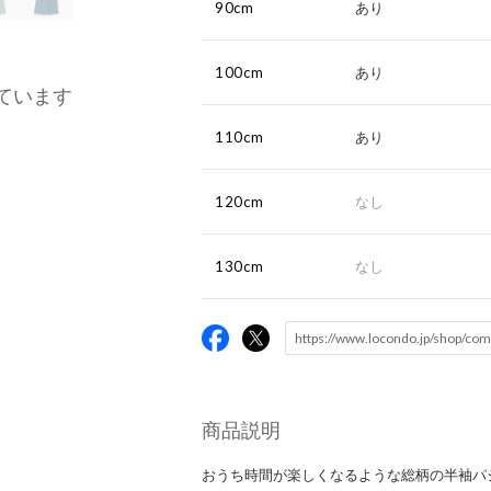
90cm
あり
100cm
あり
ています
110cm
あり
120cm
なし
130cm
なし
商品説明
おうち時間が楽しくなるような総柄の半袖パ