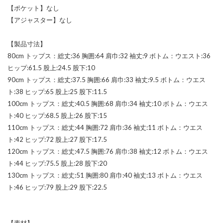
【ポケット】なし
【アジャスター】なし
【製品寸法】
80cm トップス：総丈:36 胸囲:64 肩巾:32 袖丈:9 ボトム：ウエスト:36
ヒップ:61.5 股上:24.5 股下:10
90cm トップス：総丈:37.5 胸囲:66 肩巾:33 袖丈:9.5 ボトム：ウエス
ト:38 ヒップ:65 股上:25 股下:11.5
100cm トップス：総丈:40.5 胸囲:68 肩巾:34 袖丈:10 ボトム：ウエス
ト:40 ヒップ:68.5 股上:26 股下:15
110cm トップス：総丈:44 胸囲:72 肩巾:36 袖丈:11 ボトム：ウエス
ト:42 ヒップ:72 股上:27 股下:17.5
120cm トップス：総丈:47.5 胸囲:76 肩巾:38 袖丈:12 ボトム：ウエス
ト:44 ヒップ:75.5 股上:28 股下:20
130cm トップス：総丈:51 胸囲:80 肩巾:40 袖丈:13 ボトム：ウエス
ト:46 ヒップ:79 股上:29 股下:22.5
【素材】