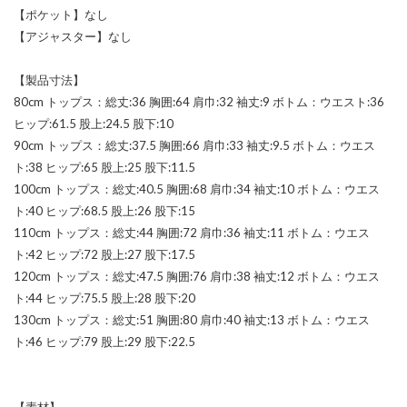
【ポケット】なし
【アジャスター】なし
【製品寸法】
80cm トップス：総丈:36 胸囲:64 肩巾:32 袖丈:9 ボトム：ウエスト:36
ヒップ:61.5 股上:24.5 股下:10
90cm トップス：総丈:37.5 胸囲:66 肩巾:33 袖丈:9.5 ボトム：ウエス
ト:38 ヒップ:65 股上:25 股下:11.5
100cm トップス：総丈:40.5 胸囲:68 肩巾:34 袖丈:10 ボトム：ウエス
ト:40 ヒップ:68.5 股上:26 股下:15
110cm トップス：総丈:44 胸囲:72 肩巾:36 袖丈:11 ボトム：ウエス
ト:42 ヒップ:72 股上:27 股下:17.5
120cm トップス：総丈:47.5 胸囲:76 肩巾:38 袖丈:12 ボトム：ウエス
ト:44 ヒップ:75.5 股上:28 股下:20
130cm トップス：総丈:51 胸囲:80 肩巾:40 袖丈:13 ボトム：ウエス
ト:46 ヒップ:79 股上:29 股下:22.5
【素材】