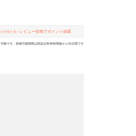
レビュー投稿でポイント抽選
トが当たる！
可能です。投稿可能期間は商品出荷48時間後から30日間です