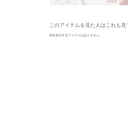
このアイテムを見た人はこれも見
現在表示するアイテムはありません。