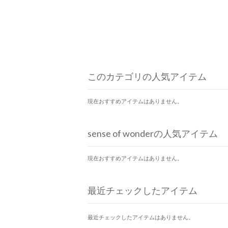
このカテゴリの人気アイテム
現在おすすめアイテムはありません。
sense of wonderの人気アイテム
現在おすすめアイテムはありません。
最近チェックしたアイテム
最近チェックしたアイテムはありません。