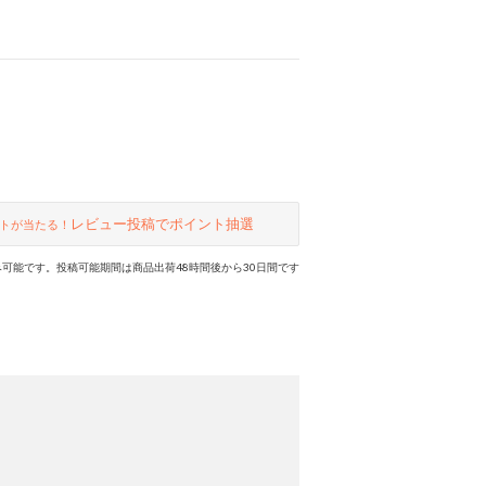
レビュー投稿でポイント抽選
トが当たる！
可能です。投稿可能期間は商品出荷48時間後から30日間です