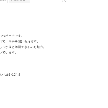
むつポーチです。
計で、両手を開けられます。
しっかりと確認できるのも魅力。
いています。
ひも:69-124.5