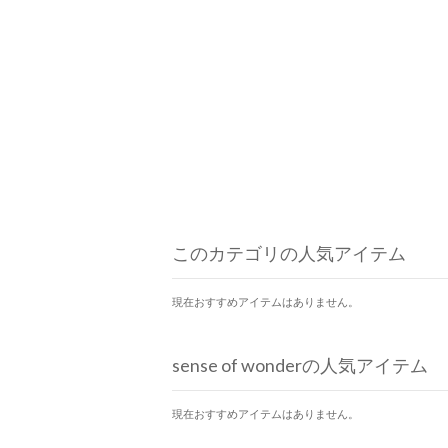
このカテゴリの人気アイテム
現在おすすめアイテムはありません。
sense of wonderの人気アイテム
現在おすすめアイテムはありません。