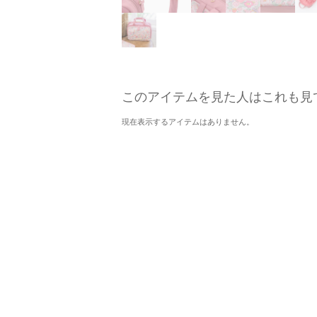
このアイテムを見た人はこれも見
現在表示するアイテムはありません。