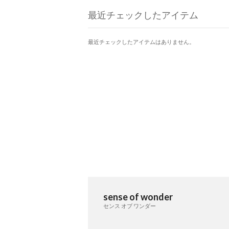
最近チェックしたアイテム
最近チェックしたアイテムはありません。
sense of wonder
センス オブ ワンダー