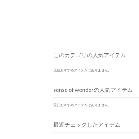
このカテゴリの人気アイテム
現在おすすめアイテムはありません。
sense of wonderの人気アイテム
現在おすすめアイテムはありません。
最近チェックしたアイテム