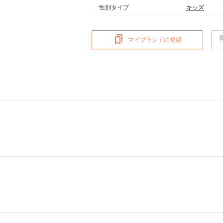
性別タイプ
キッズ
マイブランドに登録