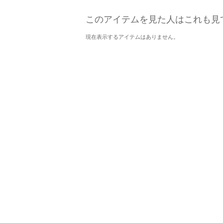
このアイテムを見た人はこれも見
現在表示するアイテムはありません。