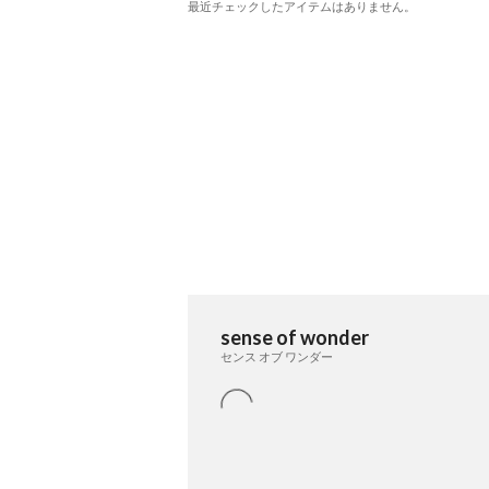
最近チェックしたアイテムはありません。
sense of wonder
センス オブ ワンダー