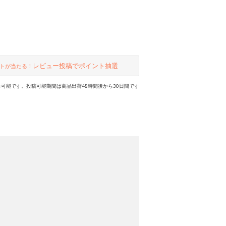
レビュー投稿でポイント抽選
トが当たる！
可能です。投稿可能期間は商品出荷48時間後から30日間です