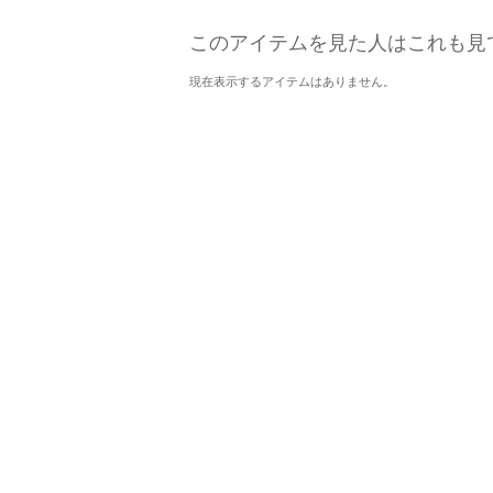
このアイテムを見た人はこれも見
現在表示するアイテムはありません。