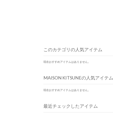
このカテゴリの人気アイテム
現在おすすめアイテムはありません。
MAISON KITSUNEの人気アイテ
現在おすすめアイテムはありません。
最近チェックしたアイテム