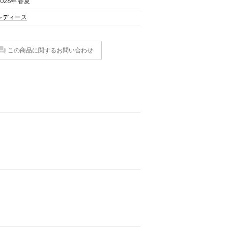
2026年 春夏
レディース
この商品に関するお問い合わせ