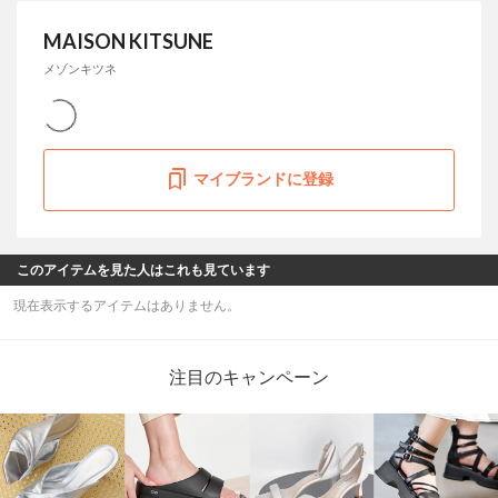
MAISON KITSUNE
メゾンキツネ
マイブランドに登録
このアイテムを見た人はこれも見ています
現在表示するアイテムはありません。
注目のキャンペーン