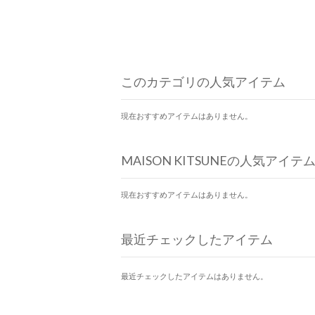
このカテゴリの人気アイテム
現在おすすめアイテムはありません。
MAISON KITSUNEの人気アイテ
現在おすすめアイテムはありません。
最近チェックしたアイテム
最近チェックしたアイテムはありません。