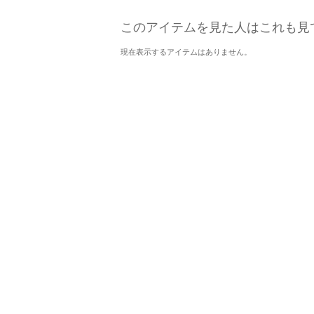
このアイテムを見た人はこれも見
現在表示するアイテムはありません。