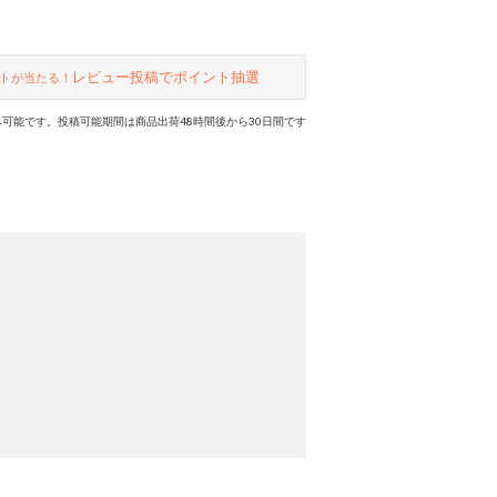
レビュー投稿でポイント抽選
トが当たる！
可能です。投稿可能期間は商品出荷48時間後から30日間です