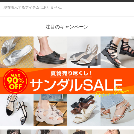
現在表示するアイテムはありません。
注目のキャンペーン