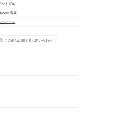
ポルトガル
2026年 春夏
レディース
この商品に関するお問い合わせ