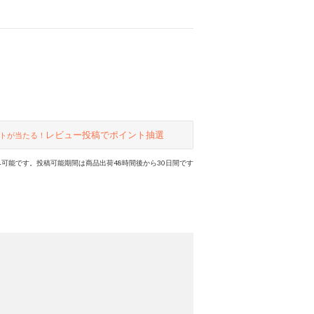
レビュー投稿でポイント抽選
トが当たる！
可能です。投稿可能期間は商品出荷48時間後から30日間です