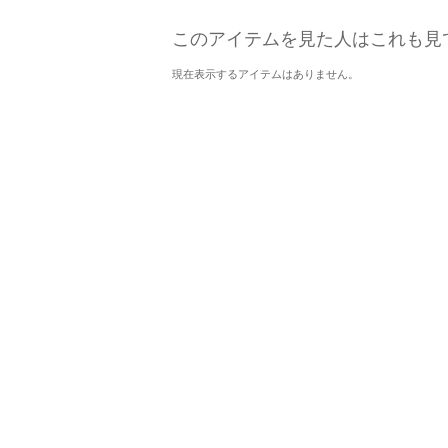
このアイテムを見た人はこれも見
現在表示するアイテムはありません。