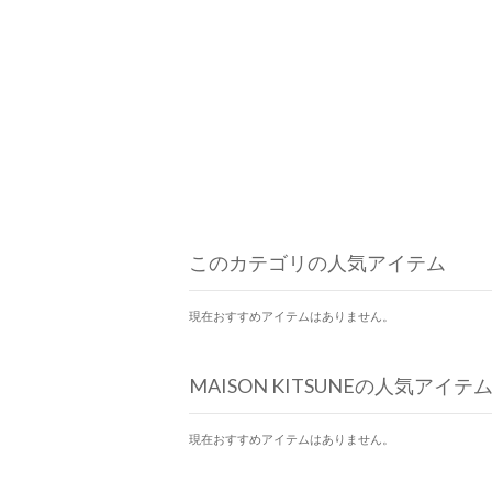
このカテゴリの人気アイテム
現在おすすめアイテムはありません。
MAISON KITSUNEの人気アイテ
現在おすすめアイテムはありません。