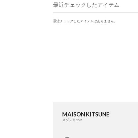
最近チェックしたアイテム
最近チェックしたアイテムはありません。
MAISON KITSUNE
メゾンキツネ