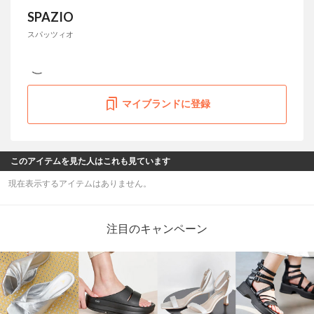
SPAZIO
スパッツィオ
マイブランドに登録
このアイテムを見た人はこれも見ています
現在表示するアイテムはありません。
注目のキャンペーン