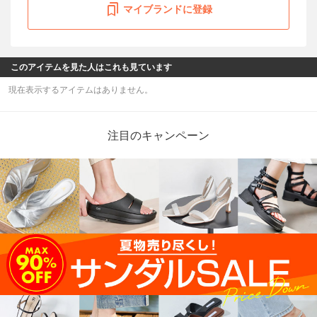
マイブランドに登録
このアイテムを見た人はこれも見ています
現在表示するアイテムはありません。
注目のキャンペーン