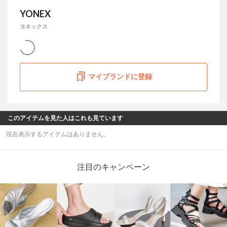
YONEX
ヨネックス
マイブランドに登録
このアイテムを見た人はこれも見ています
現在表示するアイテムはありません。
注目のキャンペーン